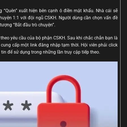
g “Quên” xuất hiện bên cạnh ô điền mật khẩu. Nhà cái sẽ
 chuyện 1:1 với đội ngũ CSKH. Người dùng cần chọn vấn đề
u tượng “Bắt đầu trò chuyện”.
 theo yêu cầu của bộ phận CSKH. Sau khi chắc chắn bạn là
 cung cấp một link đăng nhập tạm thời. Hội viên phải click
tin để sử dụng trong những lần truy cập tiếp theo.