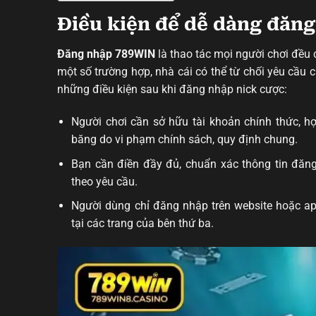
Điều kiện để dễ dàng đăn
Đăng nhập 789WIN
là thao tác mọi người chơi đều 
một số trường hợp, nhà cái có thể từ chối yêu cầu c
những điều kiện sau khi đăng nhập nick cược:
Người chơi cần sở hữu tài khoản chính thức, hợ
băng do vi phạm chính sách, quy định chung.
Bạn cần điền đầy đủ, chuẩn xác thông tin đăn
theo yêu cầu.
Người dùng chỉ đăng nhập trên website hoặc app
tại các trang của bên thứ ba.