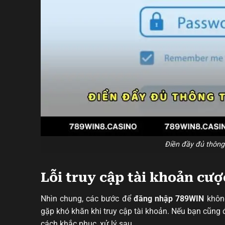
Điền đầy đủ thông
Lỗi truy cập tài khoản cư
Nhìn chung, các bước để
đăng nhập 789WIN
khôn
gặp khó khăn khi truy cập tài khoản. Nếu bạn cũng
cách khắc phục, xử lý sau.