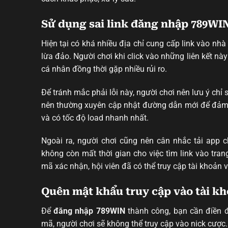
Sử dụng sai link đăng nhập 789WI
Hiện tại có khá nhiều địa chỉ cung cấp link vào nh
lừa đảo. Người chơi khi click vào những liên kết này
cá nhân đồng thời gặp nhiều rủi ro.
Để tránh mắc phải lỗi này, người chơi nên lưu ý chỉ
nên thường xuyên cập nhật đường dẫn mới để đảm b
và có tốc độ load nhanh nhất.
Ngoài ra, người chơi cũng nên cân nhắc tải app c
không còn mất thời gian cho việc tìm link vào tra
mã xác nhận, hội viên đã có thể truy cập tài khoản và
Quên mật khẩu truy cập vào tài kho
Để
đăng nhập 789WIN
thành công, bạn cần điền đ
mã, người chơi sẽ không thể truy cập vào nick cược