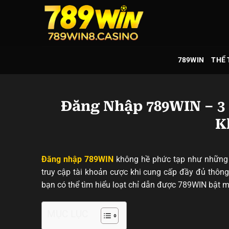
789WIN
THỂ
Đăng Nhập 789WIN – 3
K
Đăng nhập 789WIN
không hề phức tạp như những g
truy cập tài khoản cược khi cung cấp đầy đủ thông
bạn có thể tìm hiểu loạt chỉ dẫn được 789WIN bật mí
MỤC LỤC