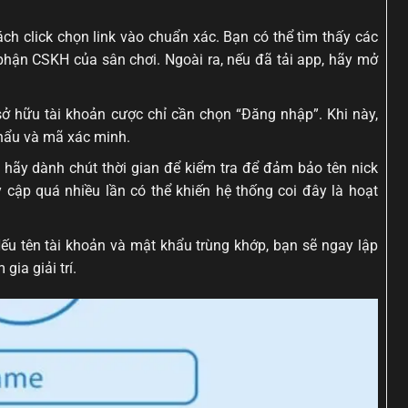
ch click chọn link vào chuẩn xác. Bạn có thể tìm thấy các
 phận CSKH của sân chơi. Ngoài ra, nếu đã tải app, hãy mở
sở hữu tài khoản cược chỉ cần chọn “Đăng nhập”. Khi này,
khẩu và mã xác minh.
n hãy dành chút thời gian để kiểm tra để đảm bảo tên nick
y cập quá nhiều lần có thể khiến hệ thống coi đây là hoạt
Nếu tên tài khoản và mật khẩu trùng khớp, bạn sẽ ngay lập
gia giải trí.