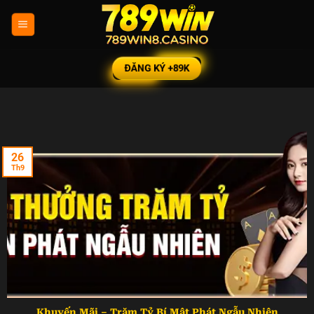
ĐĂNG KÝ +89K
26
Th9
Khuyến Mãi – Trăm Tỷ Bí Mật Phát Ngẫu Nhiên